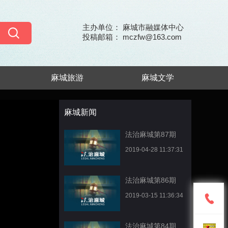
主办单位： 麻城市融媒体中心
投稿邮箱： mczfw@163.com
麻城旅游
麻城文学
麻城新闻
法治麻城第87期
2019-04-28 11:37:31
法治麻城第86期
2019-03-15 11:36:34
法治麻城第84期