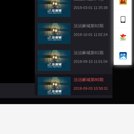
2019-03-01 11:35:38
法治麻城第82期
2018-10-01 11:02:24
法治麻城第81期
2018-09-10 11:01:04
法治麻城第80期
2018-09-03 10:59:31