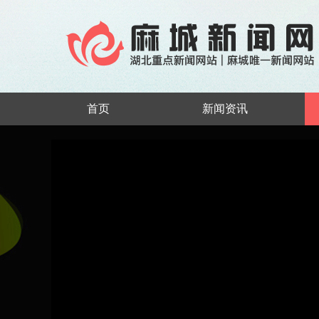
首页
新闻资讯