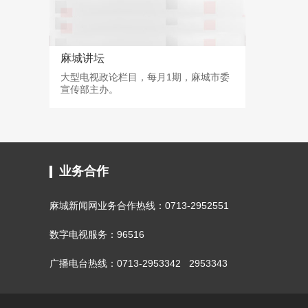
麻城讲坛
大型电视政论栏目，每月1期，麻城市委
宣传部主办。
业务合作
麻城新闻网业务合作热线：0713-2952551
数字电视服务：96516
广播电台热线：0713-2953342 2953343