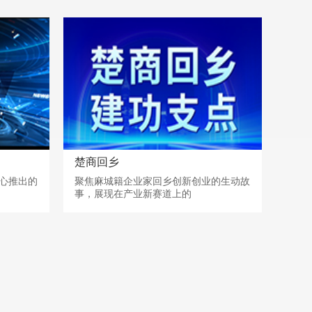
楚商回乡
心推出的
聚焦麻城籍企业家回乡创新创业的生动故
事，展现在产业新赛道上的