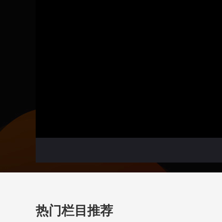
热门栏目推荐