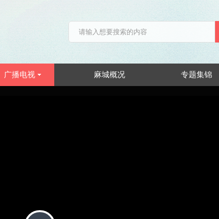
广播电视
麻城概况
专题集锦