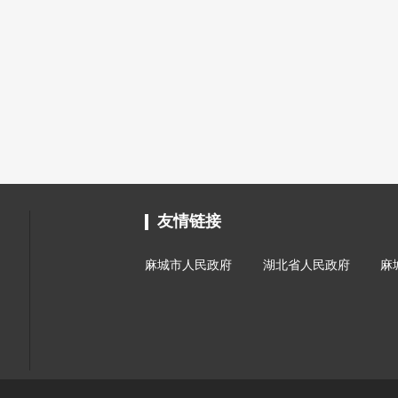
友情链接
麻城市人民政府
湖北省人民政府
麻