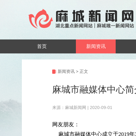
首页
新闻资讯
新闻资讯
>
正文
麻城市融媒体中心简
来源：麻城新闻网 | 2020-09-01
网友朋友：
麻城市融媒体中心成立于2019年3