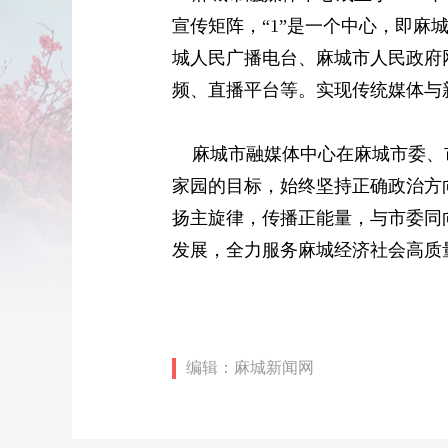
宣传矩阵，“1”是一个中心，即麻
城人民广播电台、麻城市人民政府
频、直播平台等。实现传统媒体与新
麻城市融媒体中心在麻城市委、市
家园的目标，始终坚持正确政治方
扬主旋律，传播正能量，与市委同
发展，全力服务麻城经济社会高质
编辑：麻城新闻网