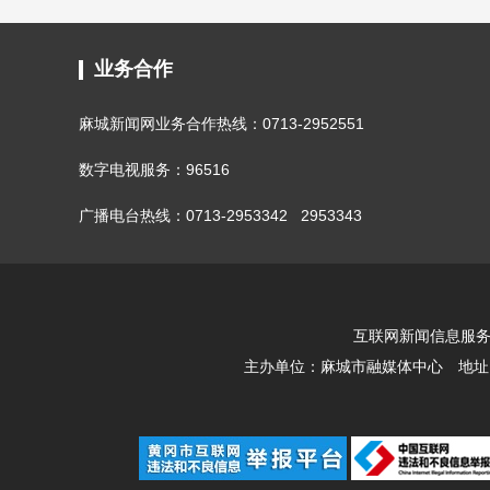
业务合作
麻城新闻网业务合作热线：0713-2952551
数字电视服务：96516
广播电台热线：0713-2953342 2953343
互联网新闻信息服务许可
主办单位：
麻城市融媒体中心
地址：湖