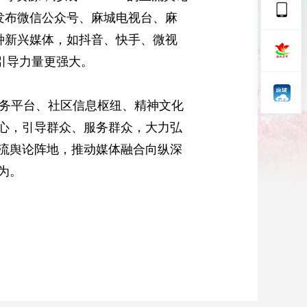
城发布微信公众号、麻城电视台、麻
种新兴媒体，如抖音、快手、微视
引导力量更强大。
务平台、社区信息枢纽、精神文化
心，引导群众、服务群众，大力弘
流舆论阵地，推动媒体融合向纵深
为。