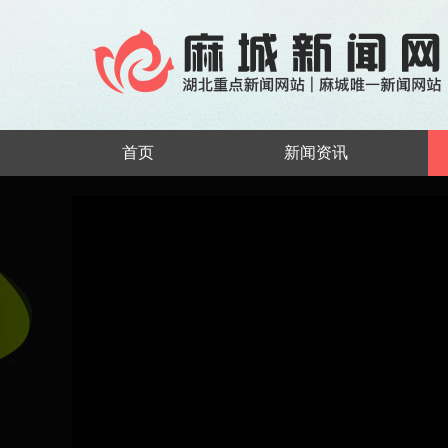
首页
新闻资讯