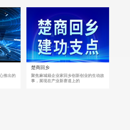
楚商回乡
心推出的
聚焦麻城籍企业家回乡创新创业的生动故
事，展现在产业新赛道上的