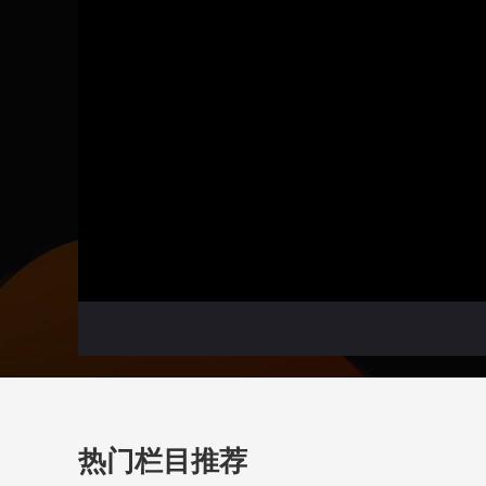
热门栏目推荐