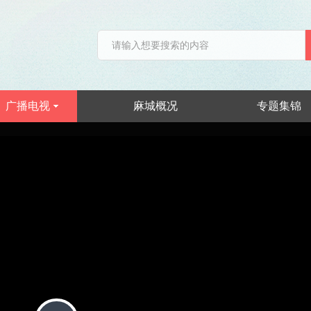
广播电视
麻城概况
专题集锦