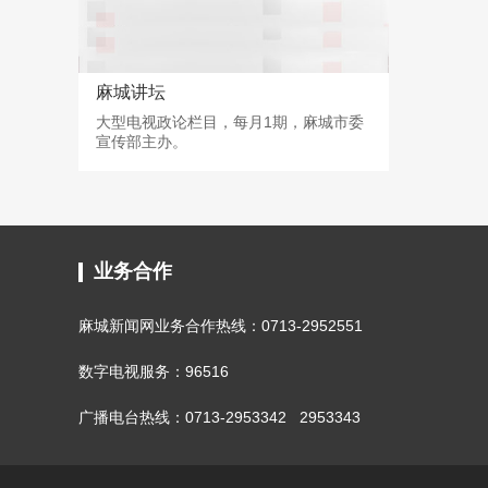
麻城讲坛
大型电视政论栏目，每月1期，麻城市委
宣传部主办。
业务合作
麻城新闻网业务合作热线：0713-2952551
数字电视服务：96516
广播电台热线：0713-2953342 2953343