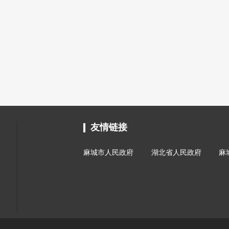
友情链接
麻城市人民政府
湖北省人民政府
麻