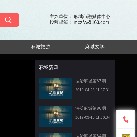
主办单位： 麻城市融媒体中心
投稿邮箱： mczfw@163.com
麻城旅游
麻城文学
麻城新闻
法治麻城第87期
2019-04-28 11:37:31
法治麻城第86期
2019-03-15 11:36:34
法治麻城第84期