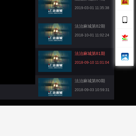
2019-03-01 11:35:38
法治麻城第82期
2018-10-01 11:02:24
法治麻城第81期
2018-09-10 11:01:04
法治麻城第80期
2018-09-03 10:59:31