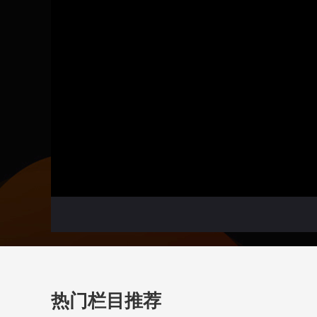
热门栏目推荐