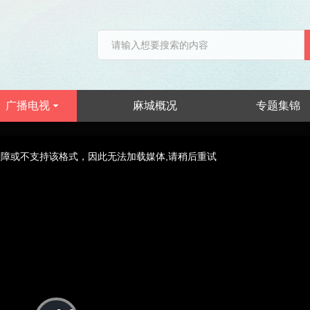
广播电视
麻城概况
专题集锦
障或不支持该格式，因此无法加载媒体,请稍后重试