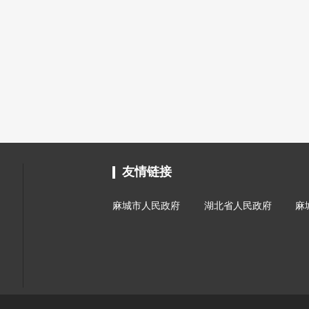
友情链接
麻城市人民政府
湖北省人民政府
麻