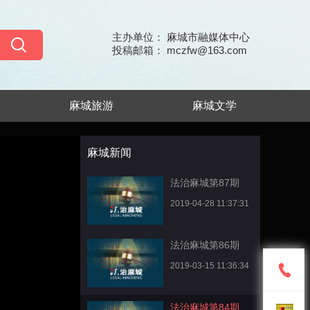
主办单位： 麻城市融媒体中心
投稿邮箱： mczfw@163.com
麻城旅游
麻城文学
麻城新闻
法治麻城第87期
2019-04-28 11:37:31
法治麻城第86期
2019-03-15 11:36:34
法治麻城第84期