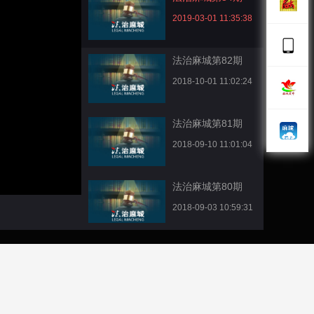
2019-03-01 11:35:38
法治麻城第82期
2018-10-01 11:02:24
法治麻城第81期
2018-09-10 11:01:04
法治麻城第80期
2018-09-03 10:59:31