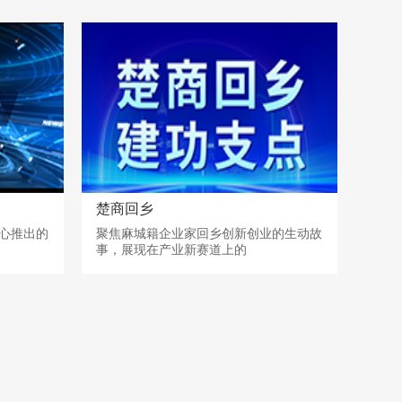
楚商回乡
心推出的
聚焦麻城籍企业家回乡创新创业的生动故
事，展现在产业新赛道上的