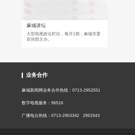
麻城讲坛
大型电视政论栏目，每月1期，麻城市委
宣传部主办。
业务合作
麻城新闻网业务合作热线：0713-2952551
数字电视服务：96516
广播电台热线：0713-2953342 2953343