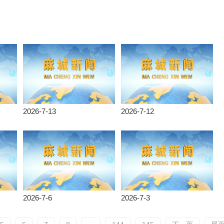
2026-7-13
2026-7-12
2026-7-6
2026-7-3