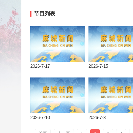
节目列表
2026-7-17
2026-7-15
2026-7-10
2026-7-8