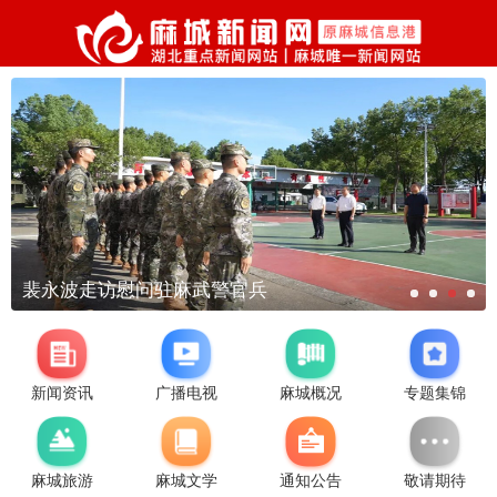
裴永波走访慰问驻麻武警官兵
新闻资讯
广播电视
麻城概况
专题集锦
麻城旅游
麻城文学
通知公告
敬请期待