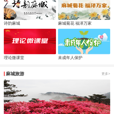
诗韵麻城
麻城菊花 福泽万家
理论微课堂
未成年人保护
麻城旅游
更多>