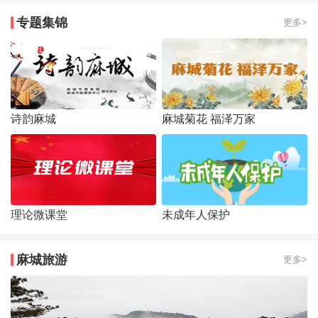
专题集锦
更多>
诗韵麻城
麻城菊花 福泽万家
理论微课堂
未成年人保护
麻城旅游
更多>