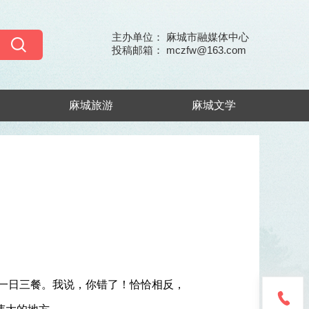
主办单位： 麻城市融媒体中心
投稿邮箱： mczfw@163.com
麻城旅游
麻城文学
一日三餐。我说，你错了！恰恰相反，