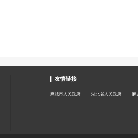
友情链接
麻城市人民政府
湖北省人民政府
麻