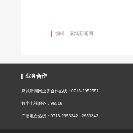
编辑：麻城新闻网
业务合作
麻城新闻网业务合作热线：0713-2952551
数字电视服务：96516
广播电台热线：0713-2953342 2953343