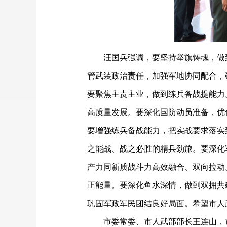
汪国兵强调，要坚持举旗铸魂，做
管武装政治责任，加强军地协同配合，
要聚焦主责主业，做到练兵备战提能力
高质量发展。要深化国防动员准备，优
要增强练兵备战能力，把实战要求落实
之能战、战之必胜的精兵劲旅。要深化
产力同新质战斗力高效融合、双向拉动
正能量。要深化鱼水深情，做到双拥共
巩固军政军民团结良好局面。希望市人
市委常委、市人武部部长王连山，