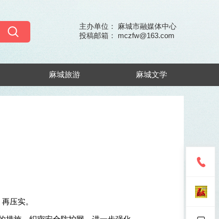
主办单位： 麻城市融媒体中心
投稿邮箱： mczfw@163.com
麻城旅游
麻城文学
、再压实。