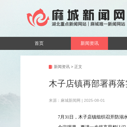
首页
新闻资讯
新闻资讯
>
正文
木子店镇再部署再落
来源：麻城新闻网 | 2025-08-01
7月31日，木子店镇组织召开防