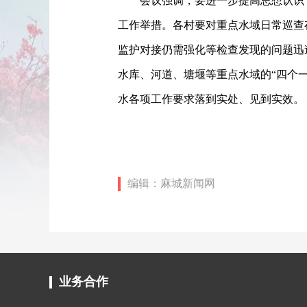
会议强调，要进一步提高思想认识
工作举措。各村要对重点水域日常巡查
监护对接仍需强化等检查发现的问题迅
水库、河道、塘堰等重点水域的“四个
水各项工作要求落到实处、见到实效。
编辑：麻城新闻网
业务合作