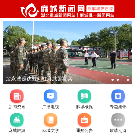
裴永波走访慰问驻麻武警官兵
新闻资讯
广播电视
麻城概况
专题集锦
麻城旅游
麻城文学
通知公告
敬请期待