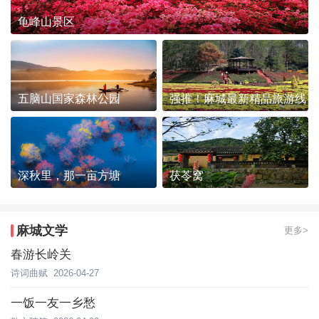
龟峰山景区
五脑山国家森林公园
强推！麻城最新精品旅游线
路发布~
深秋里，那一亩方塘
茯苓窝
麻城文学
更多>
春游长岭关
诗词曲赋
2026-04-27
一饭一友一乡愁