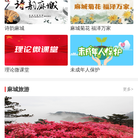
诗韵麻城
麻城菊花 福泽万家
理论微课堂
未成年人保护
麻城旅游
更多>