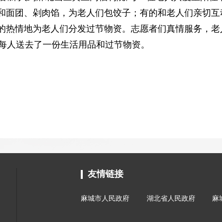
面团、剁肉馅，为老人们包饺子；有的和老人们亲切互
的热情地为老人们分发过节物资。志愿者们真情服务，老
人每人送去了一份生活用品和过节物资。
友情链接
麻城市人民政府
湖北省人民政府
麻