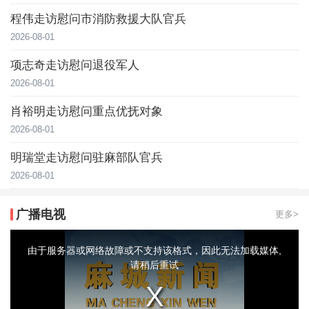
程伟走访慰问市消防救援大队官兵
2026-08-01
项志奇走访慰问退役军人
2026-08-01
肖裕明走访慰问重点优抚对象
2026-08-01
明瑞堂走访慰问驻麻部队官兵
2026-08-01
广播电视
更多>
This
is
a
由于服务器或网络故障或不支持该格式，因此无法加载媒体,
modal
window.
请稍后重试