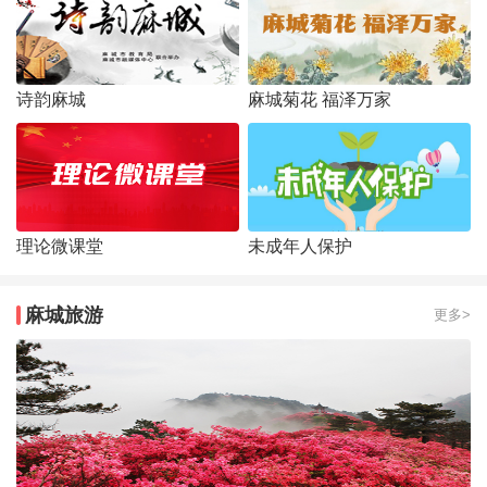
诗韵麻城
麻城菊花 福泽万家
理论微课堂
未成年人保护
麻城旅游
更多>