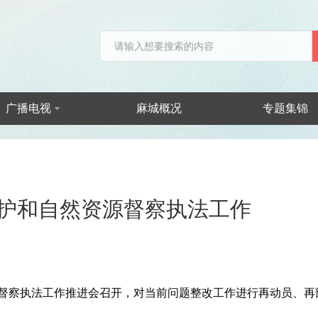
广播电视
麻城概况
专题集锦
护和自然资源督察执法工作
源督察执法工作推进会召开，对当前问题整改工作进行再动员、再