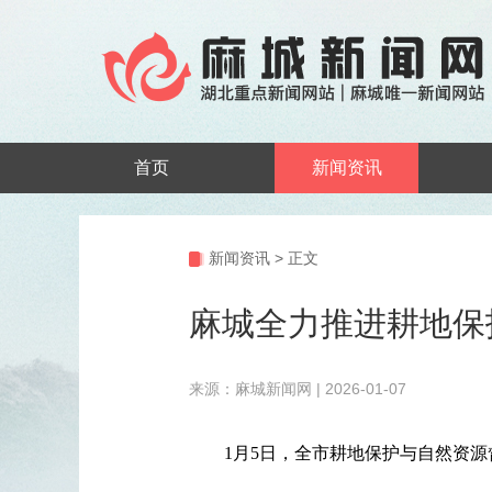
首页
新闻资讯
新闻资讯
>
正文
麻城全力推进耕地保
来源：麻城新闻网 | 2026-01-07
1月5日，全市耕地保护与自然资