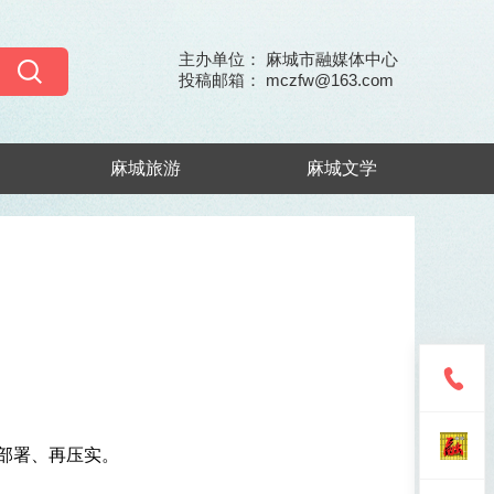
主办单位： 麻城市融媒体中心
投稿邮箱： mczfw@163.com
麻城旅游
麻城文学
部署、再压实。