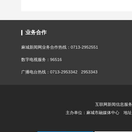
业务合作
麻城新闻网业务合作热线：0713-2952551
数字电视服务：96516
广播电台热线：0713-2953342 2953343
互联网新闻信息服务许可
主办单位：
麻城市融媒体中心
地址：湖