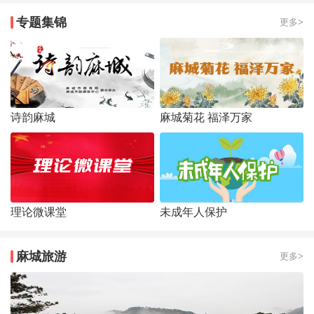
专题集锦
更多>
诗韵麻城
麻城菊花 福泽万家
理论微课堂
未成年人保护
麻城旅游
更多>