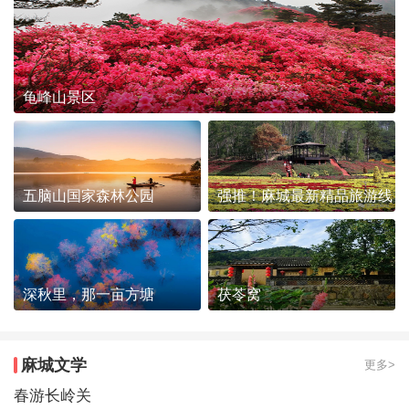
龟峰山景区
五脑山国家森林公园
强推！麻城最新精品旅游线
路发布~
深秋里，那一亩方塘
茯苓窝
麻城文学
更多>
春游长岭关