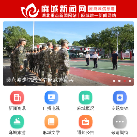
裴永波走访慰问驻麻武警官兵
新闻资讯
广播电视
麻城概况
专题集锦
麻城旅游
麻城文学
通知公告
敬请期待