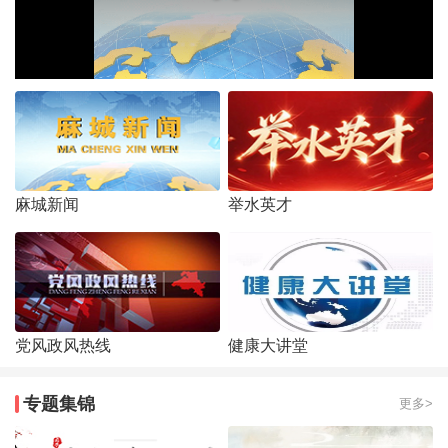
麻城新闻
举水英才
党风政风热线
健康大讲堂
专题集锦
更多>