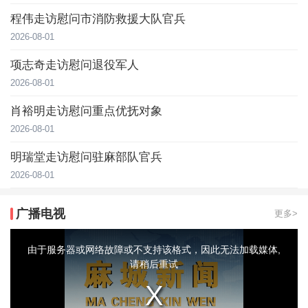
程伟走访慰问市消防救援大队官兵
2026-08-01
项志奇走访慰问退役军人
2026-08-01
肖裕明走访慰问重点优抚对象
2026-08-01
明瑞堂走访慰问驻麻部队官兵
2026-08-01
广播电视
更多>
This
is
a
由于服务器或网络故障或不支持该格式，因此无法加载媒体,
modal
window.
请稍后重试