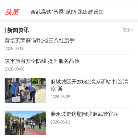
合武高铁“智梁”赋能 跑出建设加
麻城城区开放6处清凉驿站 打造
新闻资讯
更多>
裴永波走访慰问驻麻武警官兵
黄培英荣获“湖北省三八红旗手”
2026-08-06
筑牢旅游安全防线 提升服务品质
2026-08-06
麻城城区开放6处清凉驿站 打造清
凉“避
2026-08-05
裴永波走访慰问驻麻武警官兵
2026-08-01