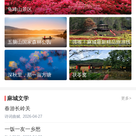
龟峰山景区
五脑山国家森林公园
强推！麻城最新精品旅游线
路发布~
深秋里，那一亩方塘
茯苓窝
麻城文学
更多>
春游长岭关
诗词曲赋
2026-04-27
一饭一友一乡愁