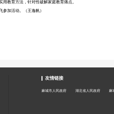
实用教育方法，针对性破解家庭教育痛点。
飞参加活动。（王逸帆）
友情链接
麻城市人民政府
湖北省人民政府
麻