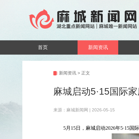
首页
新闻资讯
新闻资讯
>
正文
麻城启动5·15国际
来源：麻城新闻网 | 2026-05-15
5月15日，麻城启动2026年5·