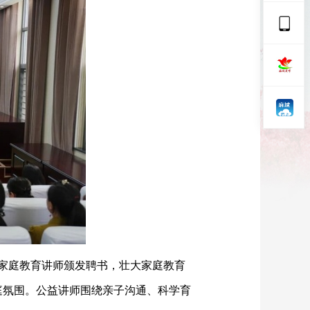
名家庭教育讲师颁发聘书，壮大家庭教育
庭氛围。公益讲师围绕亲子沟通、科学育