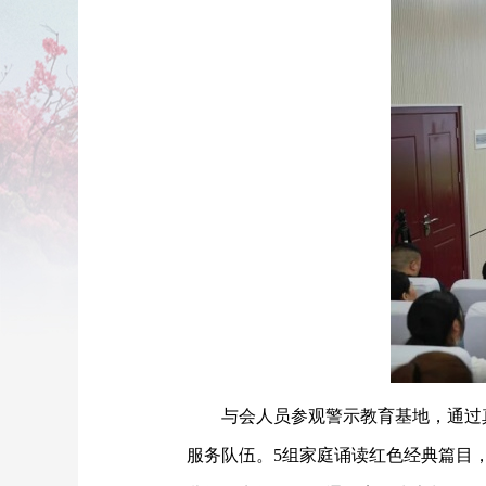
与会人员参观警示教育基地，通过
服务队伍。5组家庭诵读红色经典篇目