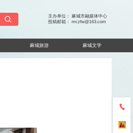
主办单位： 麻城市融媒体中心
投稿邮箱： mczfw@163.com
麻城旅游
麻城文学