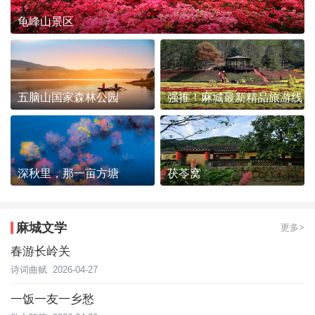
龟峰山景区
五脑山国家森林公园
强推！麻城最新精品旅游线
路发布~
深秋里，那一亩方塘
茯苓窝
麻城文学
更多>
春游长岭关
诗词曲赋
2026-04-27
一饭一友一乡愁