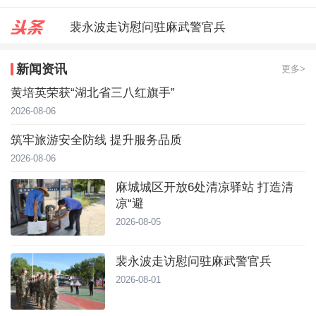
裴永波走访慰问驻麻武警官兵
台风靠近！直冲40℃，黄冈高温预
新闻资讯
更多>
麻城城区开放6处清凉驿站 打造
黄培英荣获“湖北省三八红旗手”
2026-08-06
筑牢旅游安全防线 提升服务品质
2026-08-06
麻城城区开放6处清凉驿站 打造清
凉“避
2026-08-05
裴永波走访慰问驻麻武警官兵
2026-08-01