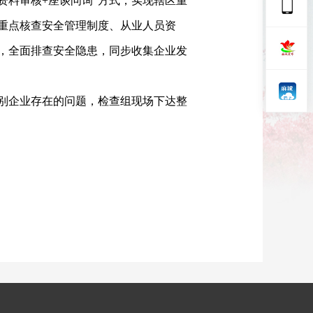
+资料审核+座谈问询”方式，实现辖区重
，重点核查安全管理制度、从业人员资
，全面排查安全隐患，同步收集企业发
别企业存在的问题，检查组现场下达整