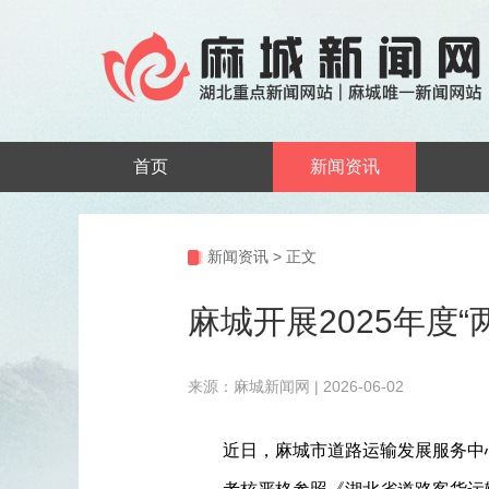
首页
新闻资讯
新闻资讯
>
正文
麻城开展2025年度
来源：麻城新闻网 | 2026-06-02
近日，麻城市道路运输发展服务中