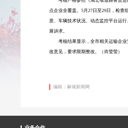
考核严格参照《湖北省道路客货运
点企业全覆盖。5月27日至29日，检
质、车辆技术状况、动态监控平台运行
展诉求。
考核结果显示，全市相关运输企业
改意见，要求限期整改。（肖莹莹）
编辑：麻城新闻网
业务合作