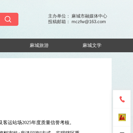
主办单位： 麻城市融媒体中心
投稿邮箱： mczfw@163.com
麻城旅游
麻城文学
及客运站场2025年度质量信誉考核。