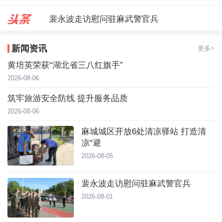
裴永波走访慰问驻麻武警官兵
合武高铁“智梁”赋能 跑出建设加
新闻资讯
更多>
麻城城区开放6处清凉驿站 打造
黄培英荣获“湖北省三八红旗手”
2026-08-06
筑牢旅游安全防线 提升服务品质
2026-08-06
麻城城区开放6处清凉驿站 打造清
凉“避
2026-08-05
裴永波走访慰问驻麻武警官兵
2026-08-01