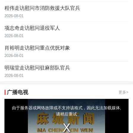
程伟走访慰问市消防救援大队官兵
2026-08-01
项志奇走访慰问退役军人
2026-08-01
肖裕明走访慰问重点优抚对象
2026-08-01
明瑞堂走访慰问驻麻部队官兵
2026-08-01
广播电视
更多>
This
is
a
由于服务器或网络故障或不支持该格式，因此无法加载媒体,
modal
window.
请稍后重试