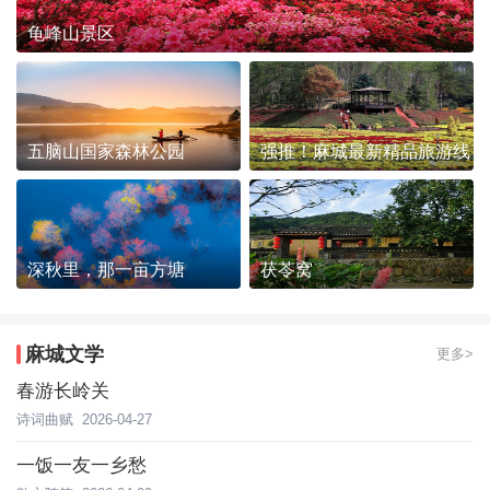
龟峰山景区
五脑山国家森林公园
强推！麻城最新精品旅游线
路发布~
深秋里，那一亩方塘
茯苓窝
麻城文学
更多>
春游长岭关
诗词曲赋
2026-04-27
一饭一友一乡愁