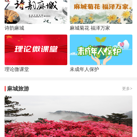
诗韵麻城
麻城菊花 福泽万家
理论微课堂
未成年人保护
麻城旅游
更多>