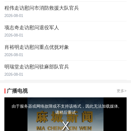
程伟走访慰问市消防救援大队官兵
2026-08-01
项志奇走访慰问退役军人
2026-08-01
肖裕明走访慰问重点优抚对象
2026-08-01
明瑞堂走访慰问驻麻部队官兵
2026-08-01
广播电视
更多>
This
is
a
由于服务器或网络故障或不支持该格式，因此无法加载媒体,
modal
window.
请稍后重试