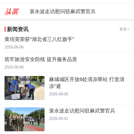
裴永波走访慰问驻麻武警官兵
台风靠近！直冲40℃，黄冈高温预
麻城城区开放6处清凉驿站 打造
新闻资讯
更多>
黄培英荣获“湖北省三八红旗手”
2026-08-06
筑牢旅游安全防线 提升服务品质
2026-08-06
麻城城区开放6处清凉驿站 打造清
凉“避
2026-08-05
裴永波走访慰问驻麻武警官兵
2026-08-01