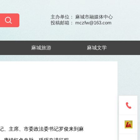
主办单位： 麻城市融媒体中心
投稿邮箱： mczfw@163.com
麻城旅游
麻城文学
书记、主席、市委政法委书记罗俊来到麻