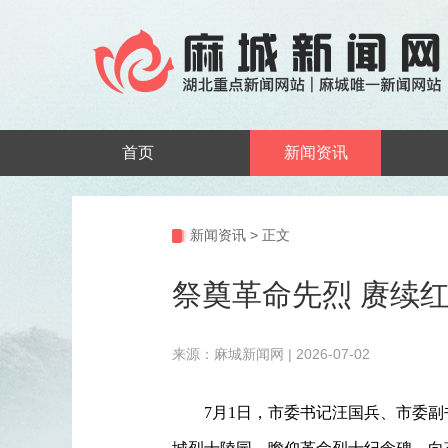
首页
新闻资讯
新闻资讯
>
正文
祭奠革命先烈 赓续
来源：麻城新闻网 | 2026-07-02
7月1日，市委书记汪国兵、市委