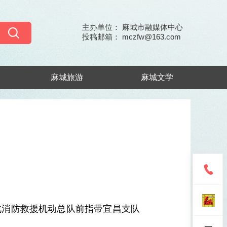
主办单位： 麻城市融媒体中心
投稿邮箱： mczfw@163.com
麻城旅游
麻城文学
北消防救援机动总队前指带宜昌支队