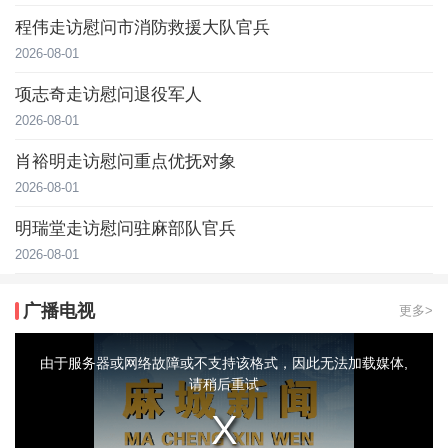
程伟走访慰问市消防救援大队官兵
2026-08-01
项志奇走访慰问退役军人
2026-08-01
肖裕明走访慰问重点优抚对象
2026-08-01
明瑞堂走访慰问驻麻部队官兵
2026-08-01
广播电视
更多>
This
is
a
由于服务器或网络故障或不支持该格式，因此无法加载媒体,
modal
window.
请稍后重试