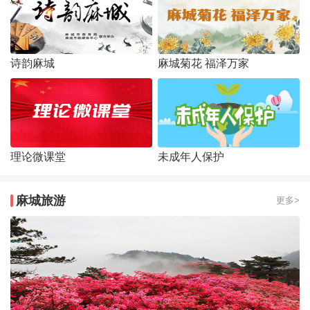
诗韵麻城
麻城菊花 福泽万家
理论微课堂
未成年人保护
麻城旅游
更多>