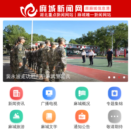
永波走访慰问驻麻武警官兵
合
新闻资讯
广播电视
麻城概况
专题集锦
麻城旅游
麻城文学
通知公告
敬请期待