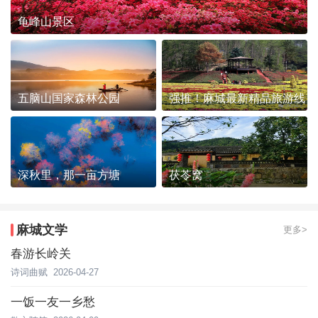
龟峰山景区
五脑山国家森林公园
强推！麻城最新精品旅游线
路发布~
深秋里，那一亩方塘
茯苓窝
麻城文学
更多>
春游长岭关
诗词曲赋
2026-04-27
一饭一友一乡愁