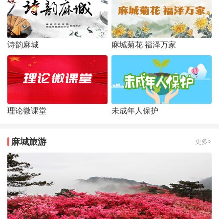
诗韵麻城
麻城菊花 福泽万家
理论微课堂
未成年人保护
麻城旅游
更多>