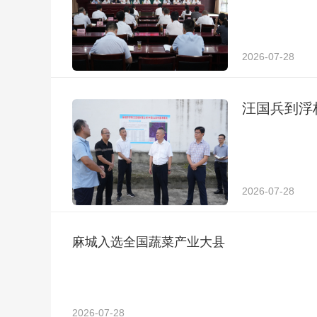
2026-07-28
汪国兵到浮
2026-07-28
麻城入选全国蔬菜产业大县
2026-07-28