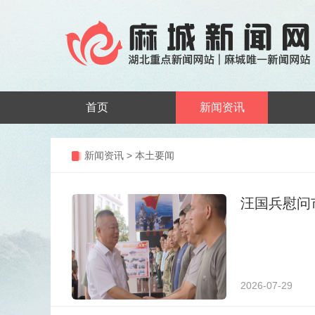
首页
新闻资讯
新闻资讯
>
本土要闻
汪国兵慰问
2026-07-29