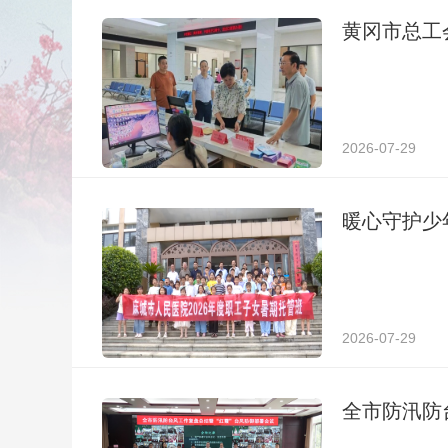
黄冈市总工
2026-07-29
暖心守护少
2026-07-29
全市防汛防