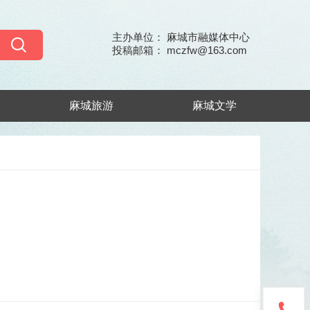
主办单位： 麻城市融媒体中心
投稿邮箱： mczfw@163.com
麻城旅游
麻城文学