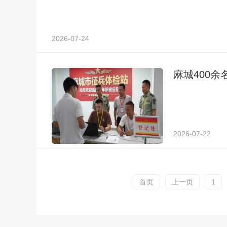
2026-07-24
麻城400
2026-07-22
首页
上一页
1