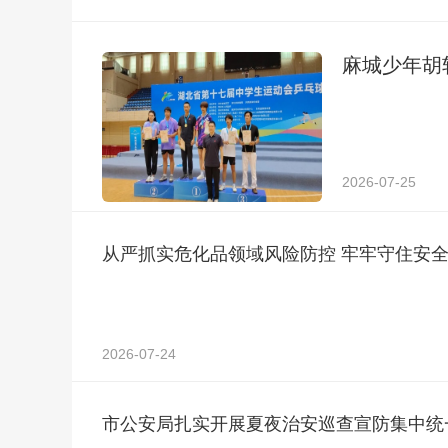
麻城少年胡
2026-07-25
从严抓实危化品领域风险防控 牢牢守住安
2026-07-24
市公安局扎实开展夏夜治安巡查宣防集中统