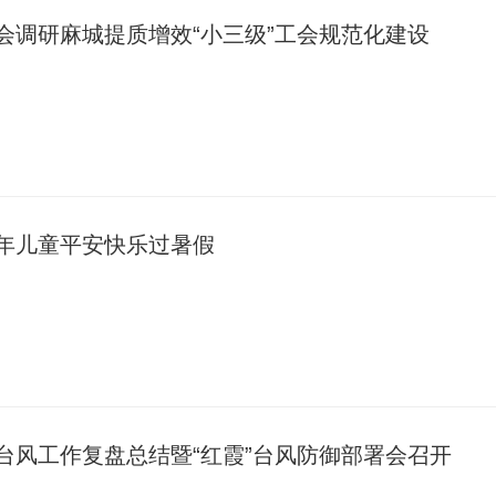
会调研麻城提质增效“小三级”工会规范化建设
年儿童平安快乐过暑假
台风工作复盘总结暨“红霞”台风防御部署会召开