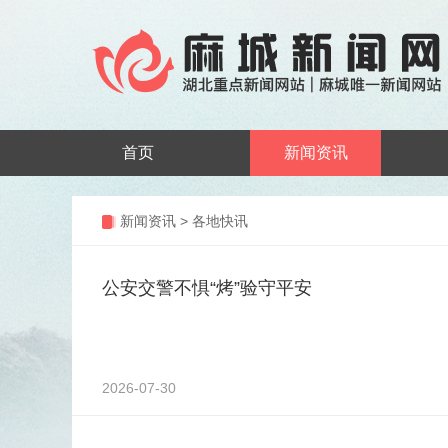
首页
新闻资讯
新闻资讯
>
各地快讯
公安交警不惧“烤”验守平安
2026-07-30