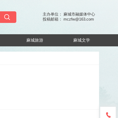
主办单位： 麻城市融媒体中心
投稿邮箱： mczfw@163.com
麻城旅游
麻城文学