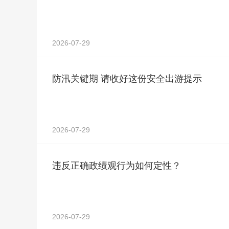
2026-07-29
防汛关键期 请收好这份安全出游提示
2026-07-29
违反正确政绩观行为如何定性？
2026-07-29